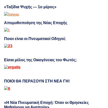
«Ταξίδια Ψυχής — 1ο μέρος»
Απομυθοποίηση της Νέας Εποχής
Ποιοι είναι οι Πνευματικοί Οδηγοί;
Είσαι μέλος της Οικογένειας του Φωτός;
ΠΟΙΟΙ ΘΑ ΠΕΡΑΣΟΥΝ ΣΤΗ ΝΕΑ ΓΗ!
«Η Νέα Πνευματική Εποχή: Όταν οι Θρησκείες
Μαθαίνουν να Αγαπούν»