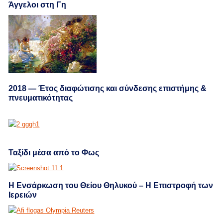
Άγγελοι στη Γη
2018 — Έτος διαφώτισης και σύνδεσης επιστήμης &
πνευματικότητας
Ταξίδι μέσα από το Φως
Η Ενσάρκωση του Θείου Θηλυκού – Η Επιστροφή των
Ιερειών