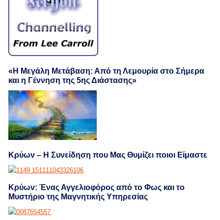
«Η Μεγάλη Μετάβαση: Από τη Λεμουρία στο Σήμερα
και η Γέννηση της 5ης Διάστασης»
Κρύων – Η Συνείδηση που Μας Θυμίζει ποιοι Είμαστε
Κρύων: Ένας Αγγελιοφόρος από το Φως και το
Μυστήριο της Μαγνητικής Υπηρεσίας