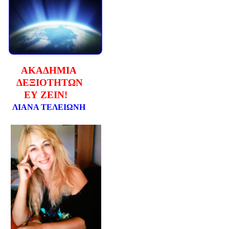
ΑΚΑΔΗΜΙΑ
ΔΕΞΙΟΤΗΤΩΝ
ΕΥ ΖΕΙΝ!
ΛΙΑΝΑ ΤΕΛΕΙΩΝΗ