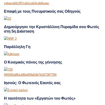
Επαφή με τους Πνευματικούς σας Οδηγούς
Δημιούργησε την Κρυστάλλινη Πυραμίδα σου Φωτός
στη 5η Διάσταση
Παράλληλη Γη
Ο Κοσμικός πόνος της γέννησης
Ιησούς: Ο Φωτεινός Εαυτός σας
Η ταυτότητα των «Εργατών του Φωτός»