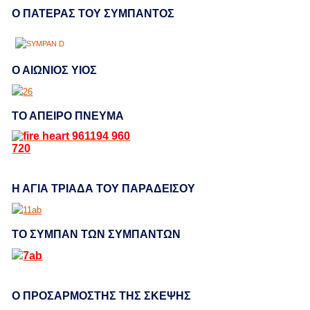
Ο ΠΑΤΕΡΑΣ ΤΟΥ ΣΥΜΠΑΝΤΟΣ
Ο ΑΙΩΝΙΟΣ ΥΙΟΣ
ΤΟ ΑΠΕΙΡΟ ΠΝΕΥΜΑ
Η ΑΓΙΑ ΤΡΙΑΔΑ ΤΟΥ ΠΑΡΑΔΕΙΣΟΥ
ΤΟ ΣΥΜΠΑΝ ΤΩΝ ΣΥΜΠΑΝΤΩΝ
Ο ΠΡΟΣΑΡΜΟΣΤΗΣ ΤΗΣ ΣΚΕΨΗΣ