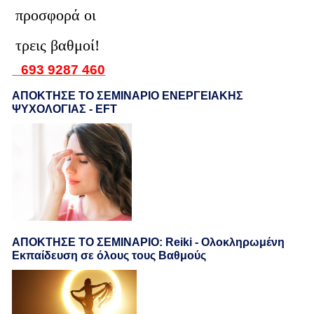
προσφορά οι
τρεις βαθμοί!
693 9287 460
ΑΠΟΚΤΗΣΕ ΤΟ ΣΕΜΙΝΑΡΙΟ ΕΝΕΡΓΕΙΑΚΗΣ
ΨΥΧΟΛΟΓΙΑΣ - EFT
ΑΠΟΚΤΗΣΕ ΤΟ ΣΕΜΙΝΑΡΙΟ: Reiki - Ολοκληρωμένη
Εκπαίδευση σε όλους τους Βαθμούς