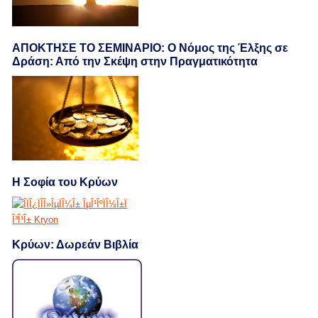
ΑΠΟΚΤΗΣΕ ΤΟ ΣΕΜΙΝΑΡΙΟ: Ο Νόμος της Έλξης σε
Δράση: Από την Σκέψη στην Πραγματικότητα
Η Σοφία του Κρύων
Κρύων: Δωρεάν Βιβλία