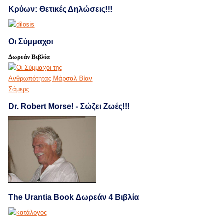
Κρύων: Θετικές Δηλώσεις!!!
Οι Σύμμαχοι
Δωρεάν Βιβλία
Dr. Robert Morse! - Σώζει Ζωές!!!
The Urantia Book Δωρεάν 4 Βιβλία