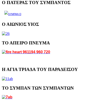
Ο ΠΑΤΕΡΑΣ ΤΟΥ ΣΥΜΠΑΝΤΟΣ
Ο ΑΙΩΝΙΟΣ ΥΙΟΣ
ΤΟ ΑΠΕΙΡΟ ΠΝΕΥΜΑ
Η ΑΓΙΑ ΤΡΙΑΔΑ ΤΟΥ ΠΑΡΑΔΕΙΣΟΥ
ΤΟ ΣΥΜΠΑΝ ΤΩΝ ΣΥΜΠΑΝΤΩΝ