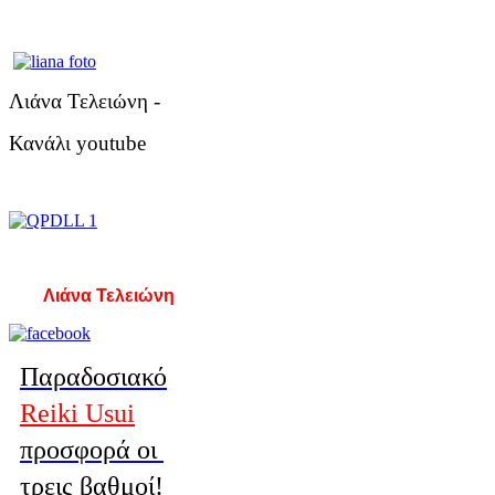
Λιάνα Τελειώνη -
Κανάλι youtube
Λιάνα Τελειώνη
Παραδοσιακό
Reiki Usui
προσφορά οι
τρεις βαθμοί!