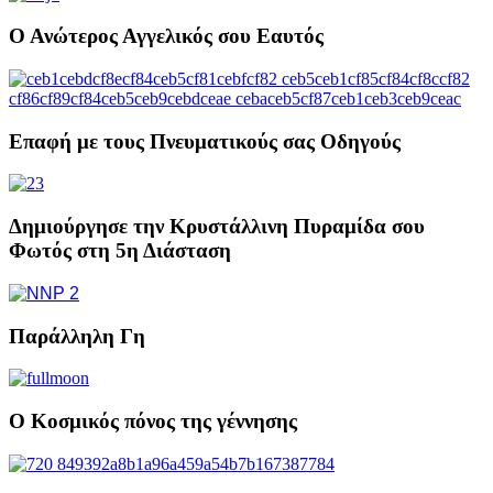
Ο Ανώτερος Αγγελικός σου Εαυτός
Επαφή με τους Πνευματικούς σας Οδηγούς
Δημιούργησε την Κρυστάλλινη Πυραμίδα σου
Φωτός στη 5η Διάσταση
Παράλληλη Γη
Ο Κοσμικός πόνος της γέννησης