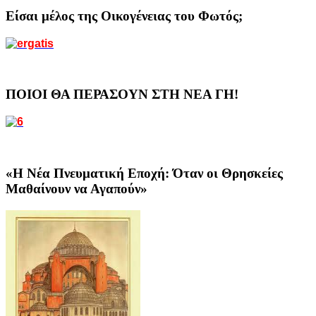
Είσαι μέλος της Οικογένειας του Φωτός;
ΠΟΙΟΙ ΘΑ ΠΕΡΑΣΟΥΝ ΣΤΗ ΝΕΑ ΓΗ!
«Η Νέα Πνευματική Εποχή: Όταν οι Θρησκείες
Μαθαίνουν να Αγαπούν»