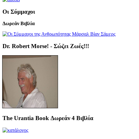
Οι Σύμμαχοι
Δωρεάν Βιβλία
Dr. Robert Morse! - Σώζει Ζωές!!!
The Urantia Book Δωρεάν 4 Βιβλία