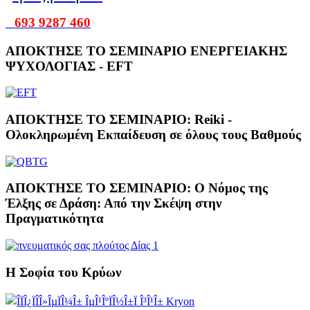
693 9287 460
ΑΠΟΚΤΗΣΕ ΤΟ ΣΕΜΙΝΑΡΙΟ ΕΝΕΡΓΕΙΑΚΗΣ
ΨΥΧΟΛΟΓΙΑΣ - EFT
ΑΠΟΚΤΗΣΕ ΤΟ ΣΕΜΙΝΑΡΙΟ: Reiki -
Ολοκληρωμένη Εκπαίδευση σε όλους τους Βαθμούς
ΑΠΟΚΤΗΣΕ ΤΟ ΣΕΜΙΝΑΡΙΟ: Ο Νόμος της
Έλξης σε Δράση: Από την Σκέψη στην
Πραγματικότητα
Η Σοφία του Κρύων