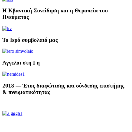
Η Κβαντική Συνείδηση και η Θεραπεία του
Πνεύματος
Το Ιερό συμβολαιό μας
Άγγελοι στη Γη
2018 — Έτος διαφώτισης και σύνδεσης επιστήμης
& πνευματικότητας