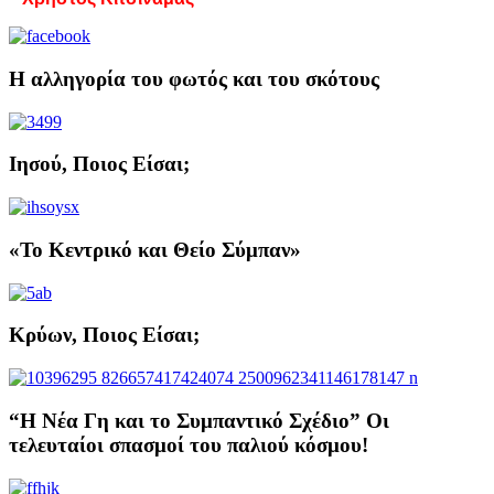
Η αλληγορία του φωτός και του σκότους
Ιησού, Ποιος Είσαι;
«Το Κεντρικό και Θείο Σύμπαν»
Κρύων, Ποιος Είσαι;
“Η Νέα Γη και το Συμπαντικό Σχέδιο” Οι
τελευταίοι σπασμοί του παλιού κόσμου!