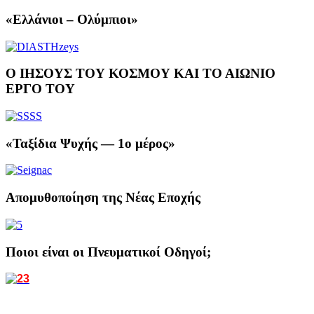
«Ελλάνιοι – Ολύμπιοι»
Ο ΙΗΣΟΥΣ ΤΟΥ ΚΟΣΜΟΥ ΚΑΙ ΤΟ ΑΙΩΝΙΟ
ΕΡΓΟ ΤΟΥ
«Ταξίδια Ψυχής — 1ο μέρος»
Απομυθοποίηση της Νέας Εποχής
Ποιοι είναι οι Πνευματικοί Οδηγοί;