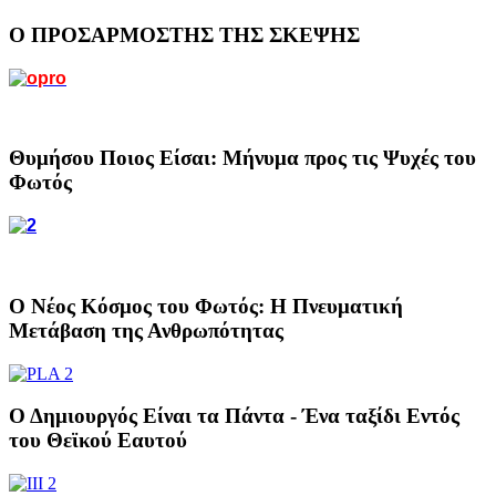
Ο ΠΡΟΣΑΡΜΟΣΤΗΣ ΤΗΣ ΣΚΕΨΗΣ
Θυμήσου Ποιος Είσαι: Μήνυμα προς τις Ψυχές του
Φωτός
Ο Νέος Κόσμος του Φωτός: Η Πνευματική
Μετάβαση της Ανθρωπότητας
Ο Δημιουργός Είναι τα Πάντα - Ένα ταξίδι Εντός
του Θεϊκού Εαυτού