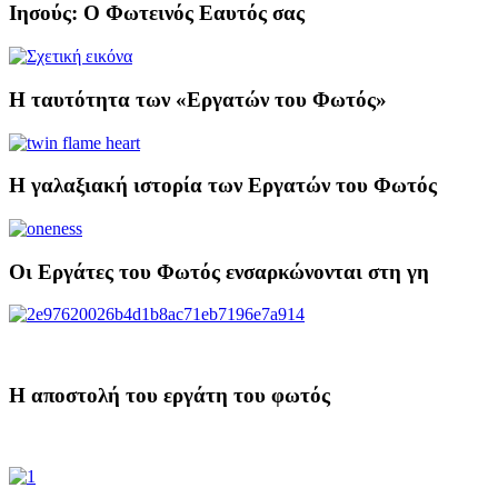
Ιησούς: Ο Φωτεινός Εαυτός σας
Η ταυτότητα των «Εργατών του Φωτός»
Η γαλαξιακή ιστορία των Εργατών του Φωτός
Οι Εργάτες του Φωτός ενσαρκώνονται στη γη
H αποστολή του εργάτη του φωτός