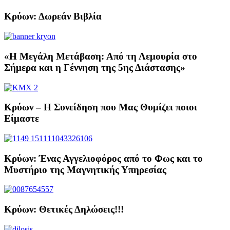
Κρύων: Δωρεάν Βιβλία
«Η Μεγάλη Μετάβαση: Από τη Λεμουρία στο
Σήμερα και η Γέννηση της 5ης Διάστασης»
Κρύων – Η Συνείδηση που Μας Θυμίζει ποιοι
Είμαστε
Κρύων: Ένας Αγγελιοφόρος από το Φως και το
Μυστήριο της Μαγνητικής Υπηρεσίας
Κρύων: Θετικές Δηλώσεις!!!