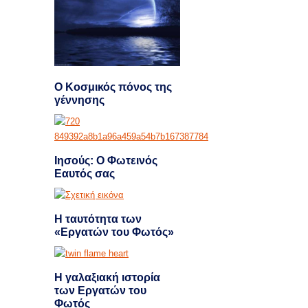
Ο Κοσμικός πόνος της
γέννησης
Ιησούς: Ο Φωτεινός
Εαυτός σας
Η ταυτότητα των
«Εργατών του Φωτός»
Η γαλαξιακή ιστορία
των Εργατών του
Φωτός