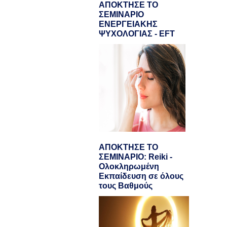
ΑΠΟΚΤΗΣΕ ΤΟ
ΣΕΜΙΝΑΡΙΟ
ΕΝΕΡΓΕΙΑΚΗΣ
ΨΥΧΟΛΟΓΙΑΣ - EFT
ΑΠΟΚΤΗΣΕ ΤΟ
ΣΕΜΙΝΑΡΙΟ: Reiki -
Ολοκληρωμένη
Εκπαίδευση σε όλους
τους Βαθμούς