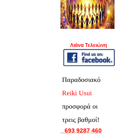
Λιάνα Τελειώνη
Παραδοσιακό
Reiki Usui
προσφορά οι
τρεις βαθμοί!
693 9287 460