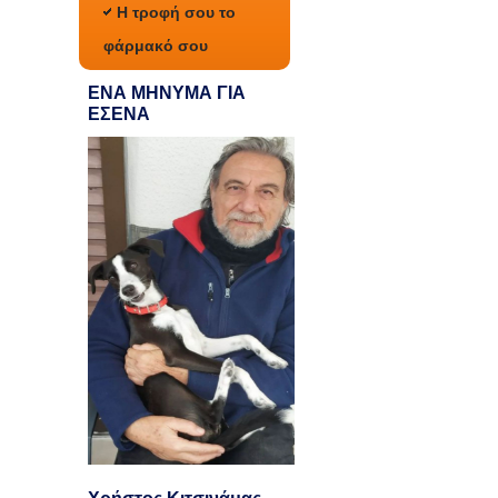
Η τροφή σου το
φάρμακό σου
ΕΝΑ ΜΗΝΥΜΑ ΓΙΑ
ΕΣΕΝΑ