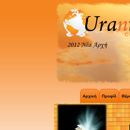
Αρχική
Προφίλ
Θέμ