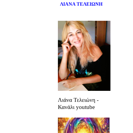
ΛΙΑΝΑ ΤΕΛΕΙΩΝΗ
Λιάνα Τελειώνη -
Κανάλι youtube