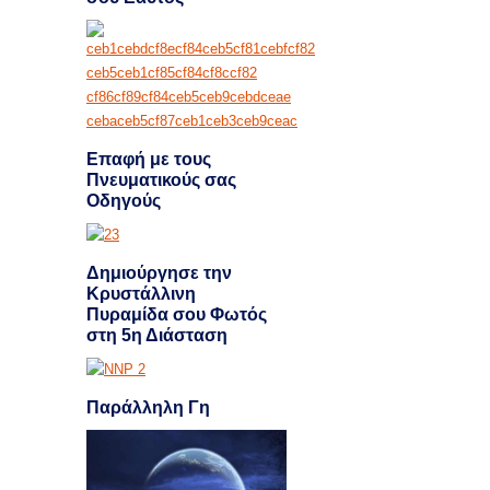
Επαφή με τους
Πνευματικούς σας
Οδηγούς
Δημιούργησε την
Κρυστάλλινη
Πυραμίδα σου Φωτός
στη 5η Διάσταση
Παράλληλη Γη