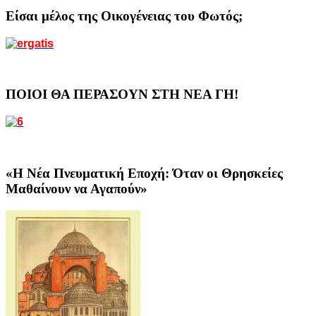
Είσαι μέλος της Οικογένειας του Φωτός;
ΠΟΙΟΙ ΘΑ ΠΕΡΑΣΟΥΝ ΣΤΗ ΝΕΑ ΓΗ!
«Η Νέα Πνευματική Εποχή: Όταν οι Θρησκείες
Μαθαίνουν να Αγαπούν»