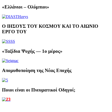
«Ελλάνιοι – Ολύμπιοι»
Ο ΙΗΣΟΥΣ ΤΟΥ ΚΟΣΜΟΥ ΚΑΙ ΤΟ ΑΙΩΝΙΟ
ΕΡΓΟ ΤΟΥ
«Ταξίδια Ψυχής — 1ο μέρος»
Απομυθοποίηση της Νέας Εποχής
Ποιοι είναι οι Πνευματικοί Οδηγοί;