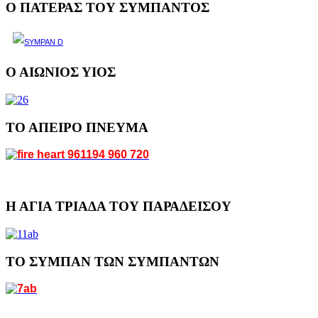
Ο ΠΑΤΕΡΑΣ ΤΟΥ ΣΥΜΠΑΝΤΟΣ
Ο ΑΙΩΝΙΟΣ ΥΙΟΣ
ΤΟ ΑΠΕΙΡΟ ΠΝΕΥΜΑ
Η ΑΓΙΑ ΤΡΙΑΔΑ ΤΟΥ ΠΑΡΑΔΕΙΣΟΥ
ΤΟ ΣΥΜΠΑΝ ΤΩΝ ΣΥΜΠΑΝΤΩΝ