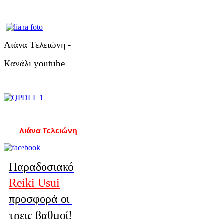
Λιάνα Τελειώνη -
Κανάλι youtube
Λιάνα Τελειώνη
Παραδοσιακό
Reiki Usui
προσφορά οι
τρεις βαθμοί!