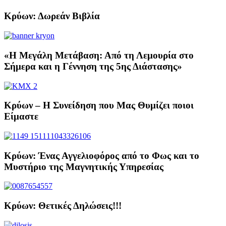
Κρύων: Δωρεάν Βιβλία
«Η Μεγάλη Μετάβαση: Από τη Λεμουρία στο
Σήμερα και η Γέννηση της 5ης Διάστασης»
Κρύων – Η Συνείδηση που Μας Θυμίζει ποιοι
Είμαστε
Κρύων: Ένας Αγγελιοφόρος από το Φως και το
Μυστήριο της Μαγνητικής Υπηρεσίας
Κρύων: Θετικές Δηλώσεις!!!