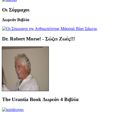
Οι Σύμμαχοι
Δωρεάν Βιβλία
Dr. Robert Morse! - Σώζει Ζωές!!!
The Urantia Book Δωρεάν 4 Βιβλία