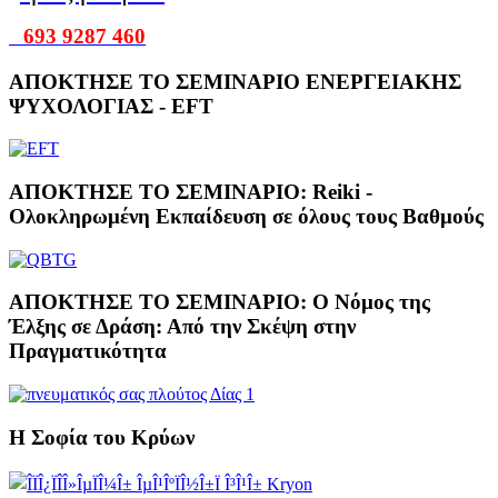
693 9287 460
ΑΠΟΚΤΗΣΕ ΤΟ ΣΕΜΙΝΑΡΙΟ ΕΝΕΡΓΕΙΑΚΗΣ
ΨΥΧΟΛΟΓΙΑΣ - EFT
ΑΠΟΚΤΗΣΕ ΤΟ ΣΕΜΙΝΑΡΙΟ: Reiki -
Ολοκληρωμένη Εκπαίδευση σε όλους τους Βαθμούς
ΑΠΟΚΤΗΣΕ ΤΟ ΣΕΜΙΝΑΡΙΟ: Ο Νόμος της
Έλξης σε Δράση: Από την Σκέψη στην
Πραγματικότητα
Η Σοφία του Κρύων