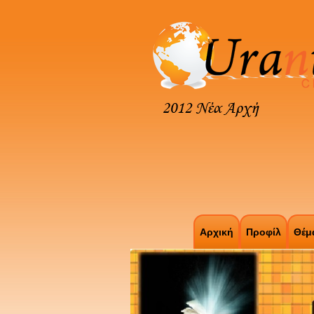
Αρχική
Προφίλ
Θέμ