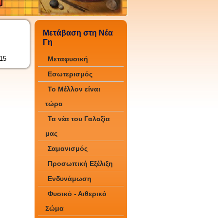
Μετάβαση στη Νέα
Γη
215
Μεταφυσική
Εσωτερισμός
Το Μέλλον είναι
τώρα
Τα νέα του Γαλαξία
μας
Σαμανισμός
Προσωπική Εξέλιξη
Ενδυνάμωση
Φυσικό - Αιθερικό
Σώμα