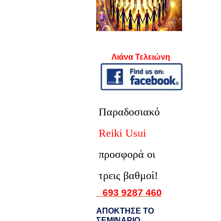
Λιάνα Τελειώνη
Παραδοσιακό
Reiki Usui
προσφορά οι
τρεις βαθμοί!
693 9287 460
ΑΠΟΚΤΗΣΕ ΤΟ
ΣΕΜΙΝΑΡΙΟ