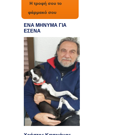
Η τροφή σου το
φάρμακό σου
ΕΝΑ ΜΗΝΥΜΑ ΓΙΑ
ΕΣΕΝΑ