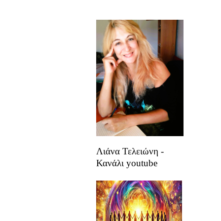
Λιάνα Τελειώνη -
Κανάλι youtube