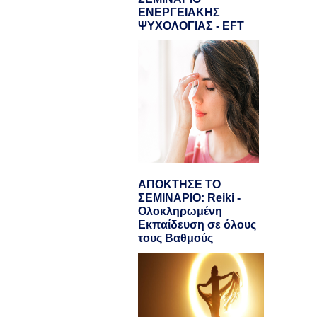
ΕΝΕΡΓΕΙΑΚΗΣ
ΨΥΧΟΛΟΓΙΑΣ - EFT
ΑΠΟΚΤΗΣΕ ΤΟ
ΣΕΜΙΝΑΡΙΟ: Reiki -
Ολοκληρωμένη
Εκπαίδευση σε όλους
τους Βαθμούς