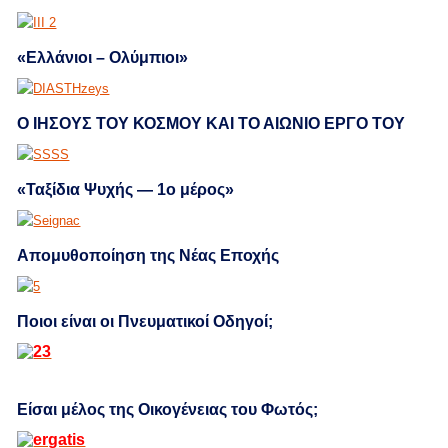
«Ελλάνιοι – Ολύμπιοι»
Ο ΙΗΣΟΥΣ ΤΟΥ ΚΟΣΜΟΥ ΚΑΙ ΤΟ ΑΙΩΝΙΟ ΕΡΓΟ ΤΟΥ
«Ταξίδια Ψυχής — 1ο μέρος»
Απομυθοποίηση της Νέας Εποχής
Ποιοι είναι οι Πνευματικοί Οδηγοί;
Είσαι μέλος της Οικογένειας του Φωτός;