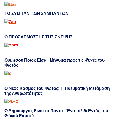
ΤΟ ΣΥΜΠΑΝ ΤΩΝ ΣΥΜΠΑΝΤΩΝ
Ο ΠΡΟΣΑΡΜΟΣΤΗΣ ΤΗΣ ΣΚΕΨΗΣ
Θυμήσου Ποιος Είσαι: Μήνυμα προς τις Ψυχές του
Φωτός
Ο Νέος Κόσμος του Φωτός: Η Πνευματική Μετάβαση
της Ανθρωπότητας
Ο Δημιουργός Είναι τα Πάντα - Ένα ταξίδι Εντός του
Θεϊκού Εαυτού