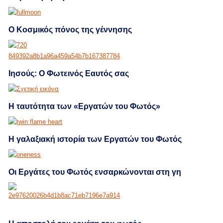
Ο Κοσμικός πόνος της γέννησης
Ιησούς: Ο Φωτεινός Εαυτός σας
Η ταυτότητα των «Εργατών του Φωτός»
Η γαλαξιακή ιστορία των Εργατών του Φωτός
Οι Εργάτες του Φωτός ενσαρκώνονται στη γη