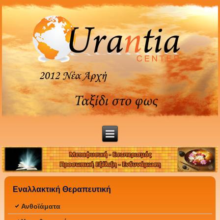
Εναλλακτική Θεραπευτική
Ανθοϊάματα