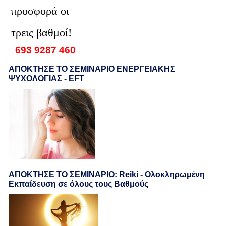
προσφορά οι
τρεις βαθμοί!
693 9287 460
ΑΠΟΚΤΗΣΕ ΤΟ ΣΕΜΙΝΑΡΙΟ ΕΝΕΡΓΕΙΑΚΗΣ
ΨΥΧΟΛΟΓΙΑΣ - EFT
ΑΠΟΚΤΗΣΕ ΤΟ ΣΕΜΙΝΑΡΙΟ: Reiki - Ολοκληρωμένη
Εκπαίδευση σε όλους τους Βαθμούς