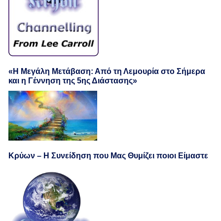
«Η Μεγάλη Μετάβαση: Από τη Λεμουρία στο Σήμερα
και η Γέννηση της 5ης Διάστασης»
Κρύων – Η Συνείδηση που Μας Θυμίζει ποιοι Είμαστε