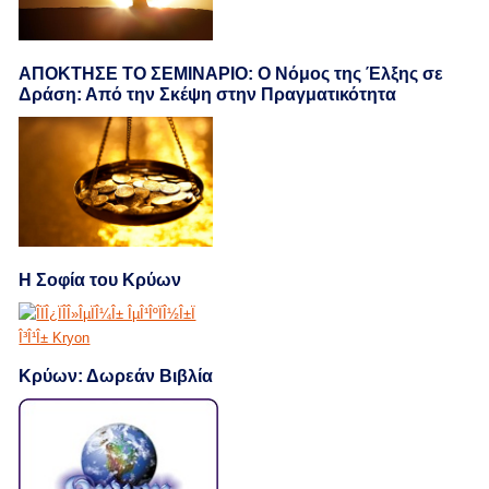
ΑΠΟΚΤΗΣΕ ΤΟ ΣΕΜΙΝΑΡΙΟ: Ο Νόμος της Έλξης σε
Δράση: Από την Σκέψη στην Πραγματικότητα
Η Σοφία του Κρύων
Κρύων: Δωρεάν Βιβλία