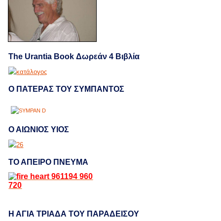
The Urantia Book Δωρεάν 4 Βιβλία
Ο ΠΑΤΕΡΑΣ ΤΟΥ ΣΥΜΠΑΝΤΟΣ
Ο ΑΙΩΝΙΟΣ ΥΙΟΣ
ΤΟ ΑΠΕΙΡΟ ΠΝΕΥΜΑ
Η ΑΓΙΑ ΤΡΙΑΔΑ ΤΟΥ ΠΑΡΑΔΕΙΣΟΥ