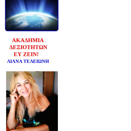
ΑΚΑΔΗΜΙΑ
ΔΕΞΙΟΤΗΤΩΝ
ΕΥ ΖΕΙΝ!
ΛΙΑΝΑ ΤΕΛΕΙΩΝΗ