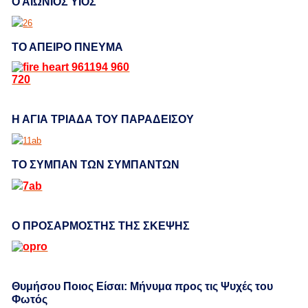
Ο ΑΙΩΝΙΟΣ ΥΙΟΣ
ΤΟ ΑΠΕΙΡΟ ΠΝΕΥΜΑ
Η ΑΓΙΑ ΤΡΙΑΔΑ ΤΟΥ ΠΑΡΑΔΕΙΣΟΥ
ΤΟ ΣΥΜΠΑΝ ΤΩΝ ΣΥΜΠΑΝΤΩΝ
Ο ΠΡΟΣΑΡΜΟΣΤΗΣ ΤΗΣ ΣΚΕΨΗΣ
Θυμήσου Ποιος Είσαι: Μήνυμα προς τις Ψυχές του
Φωτός