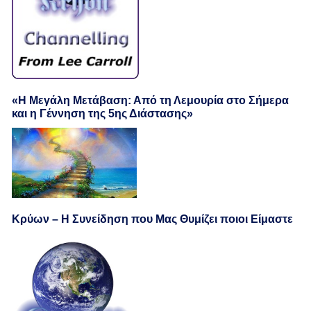
«Η Μεγάλη Μετάβαση: Από τη Λεμουρία στο Σήμερα
και η Γέννηση της 5ης Διάστασης»
Κρύων – Η Συνείδηση που Μας Θυμίζει ποιοι Είμαστε