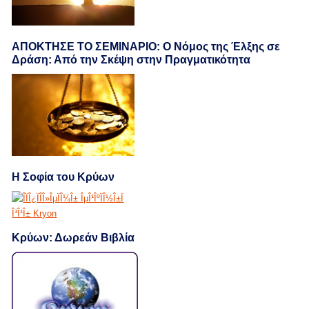
ΑΠΟΚΤΗΣΕ ΤΟ ΣΕΜΙΝΑΡΙΟ: Ο Νόμος της Έλξης σε
Δράση: Από την Σκέψη στην Πραγματικότητα
Η Σοφία του Κρύων
Κρύων: Δωρεάν Βιβλία