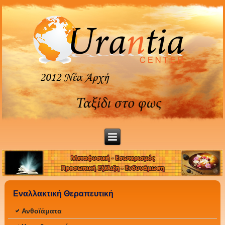
Εναλλακτική Θεραπευτική
Ανθοϊάματα