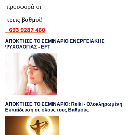
προσφορά οι
τρεις βαθμοί!
693 9287 460
ΑΠΟΚΤΗΣΕ ΤΟ ΣΕΜΙΝΑΡΙΟ ΕΝΕΡΓΕΙΑΚΗΣ
ΨΥΧΟΛΟΓΙΑΣ - EFT
ΑΠΟΚΤΗΣΕ ΤΟ ΣΕΜΙΝΑΡΙΟ: Reiki - Ολοκληρωμένη
Εκπαίδευση σε όλους τους Βαθμούς