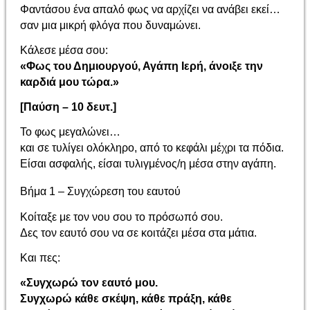
Φαντάσου ένα απαλό φως να αρχίζει να ανάβει εκεί…
σαν μια μικρή φλόγα που δυναμώνει.
Κάλεσε μέσα σου:
«Φως του Δημιουργού, Αγάπη Ιερή, άνοιξε την
καρδιά μου τώρα.»
[Παύση – 10 δευτ.]
Το φως μεγαλώνει…
και σε τυλίγει ολόκληρο, από το κεφάλι μέχρι τα πόδια.
Είσαι ασφαλής, είσαι τυλιγμένος/η μέσα στην αγάπη.
Βήμα 1 – Συγχώρεση του εαυτού
Κοίταξε με τον νου σου το πρόσωπό σου.
Δες τον εαυτό σου να σε κοιτάζει μέσα στα μάτια.
Και πες:
«Συγχωρώ τον εαυτό μου.
Συγχωρώ κάθε σκέψη, κάθε πράξη, κάθε