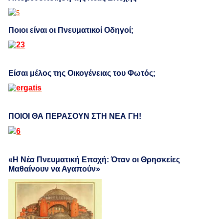
Ποιοι είναι οι Πνευματικοί Οδηγοί;
Είσαι μέλος της Οικογένειας του Φωτός;
ΠΟΙΟΙ ΘΑ ΠΕΡΑΣΟΥΝ ΣΤΗ ΝΕΑ ΓΗ!
«Η Νέα Πνευματική Εποχή: Όταν οι Θρησκείες
Μαθαίνουν να Αγαπούν»