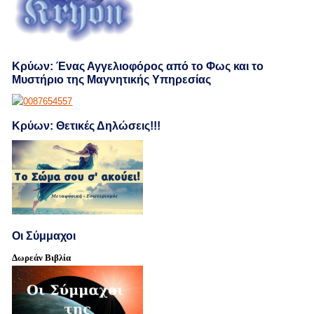
Κρύων: Ένας Αγγελιοφόρος από το Φως και το
Μυστήριο της Μαγνητικής Υπηρεσίας
Κρύων: Θετικές Δηλώσεις!!!
Οι Σύμμαχοι
Δωρεάν Βιβλία