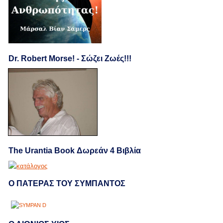
Dr. Robert Morse! - Σώζει Ζωές!!!
The Urantia Book Δωρεάν 4 Βιβλία
Ο ΠΑΤΕΡΑΣ ΤΟΥ ΣΥΜΠΑΝΤΟΣ