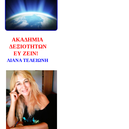
ΑΚΑΔΗΜΙΑ
ΔΕΞΙΟΤΗΤΩΝ
ΕΥ ΖΕΙΝ!
ΛΙΑΝΑ ΤΕΛΕΙΩΝΗ