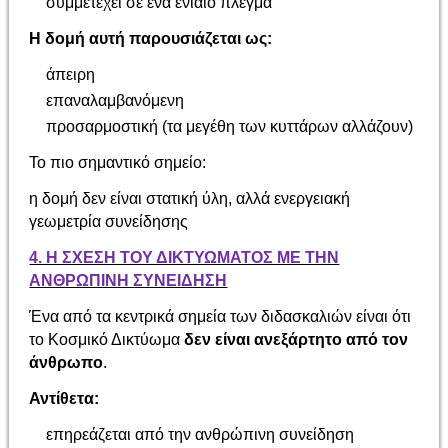
συμμετέχει σε ένα ενιαίο πλέγμα
Η δομή αυτή παρουσιάζεται ως:
άπειρη
επαναλαμβανόμενη
προσαρμοστική (τα μεγέθη των κυττάρων αλλάζουν)
Το πιο σημαντικό σημείο:
η δομή δεν είναι στατική ύλη, αλλά ενεργειακή
γεωμετρία συνείδησης
4. Η ΣΧΕΣΗ ΤΟΥ ΔΙΚΤΥΩΜΑΤΟΣ ΜΕ ΤΗΝ
ΑΝΘΡΩΠΙΝΗ ΣΥΝΕΙΔΗΣΗ
Ένα από τα κεντρικά σημεία των διδασκαλιών είναι ότι
το Κοσμικό Δικτύωμα
δεν είναι ανεξάρτητο από τον
άνθρωπο
.
Αντίθετα:
επηρεάζεται από την ανθρώπινη συνείδηση