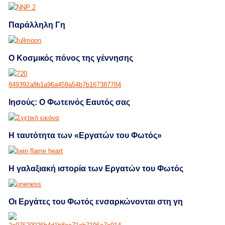
Παράλληλη Γη
Ο Κοσμικός πόνος της γέννησης
Ιησούς: Ο Φωτεινός Εαυτός σας
Η ταυτότητα των «Εργατών του Φωτός»
Η γαλαξιακή ιστορία των Εργατών του Φωτός
Οι Εργάτες του Φωτός ενσαρκώνονται στη γη