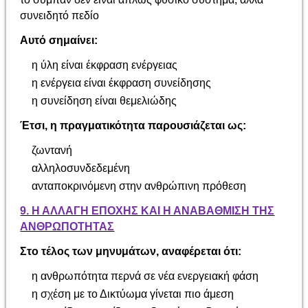
συνειδητό πεδίο
Αυτό σημαίνει:
η ύλη είναι έκφραση ενέργειας
η ενέργεια είναι έκφραση συνείδησης
η συνείδηση είναι θεμελιώδης
Έτσι, η πραγματικότητα παρουσιάζεται ως:
ζωντανή
αλληλοσυνδεδεμένη
ανταποκρινόμενη στην ανθρώπινη πρόθεση
9. Η ΑΛΛΑΓΗ ΕΠΟΧΗΣ ΚΑΙ Η ΑΝΑΒΑΘΜΙΣΗ ΤΗΣ
ΑΝΘΡΩΠΟΤΗΤΑΣ
Στο τέλος των μηνυμάτων, αναφέρεται ότι:
η ανθρωπότητα περνά σε νέα ενεργειακή φάση
η σχέση με το Δικτύωμα γίνεται πιο άμεση