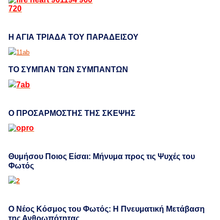
Η ΑΓΙΑ ΤΡΙΑΔΑ ΤΟΥ ΠΑΡΑΔΕΙΣΟΥ
ΤΟ ΣΥΜΠΑΝ ΤΩΝ ΣΥΜΠΑΝΤΩΝ
Ο ΠΡΟΣΑΡΜΟΣΤΗΣ ΤΗΣ ΣΚΕΨΗΣ
Θυμήσου Ποιος Είσαι: Μήνυμα προς τις Ψυχές του
Φωτός
Ο Νέος Κόσμος του Φωτός: Η Πνευματική Μετάβαση
της Ανθρωπότητας