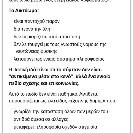
Το Δικτύωμα:
είναι πανταχού παρόν
διαπερνά την ύλη
δεν περιορίζεται από απόσταση
δεν λειτουργεί με τους γνωστούς νόμους της
νευτώνειας φυσικής
λειτουργεί ως ενιαίο σύστημα πληροφορίας
Η βασική ιδέα είναι ότι
το σύμπαν δεν είναι
“αντικείμενα μέσα στο κενό”, αλλά ένα ενιαίο
πεδίο σχέσης και επικοινωνίας
.
Αυτό το πεδίο δεν είναι παθητικό. Αντίθετα,
παρουσιάζεται ως ένα είδος «έξυπνης δομής» που:
γνωρίζει την κατάσταση όλων των μερών του
αντιδρά άμεσα σε αλλαγές
μεταφέρει πληροφορία σχεδόν στιγμιαία