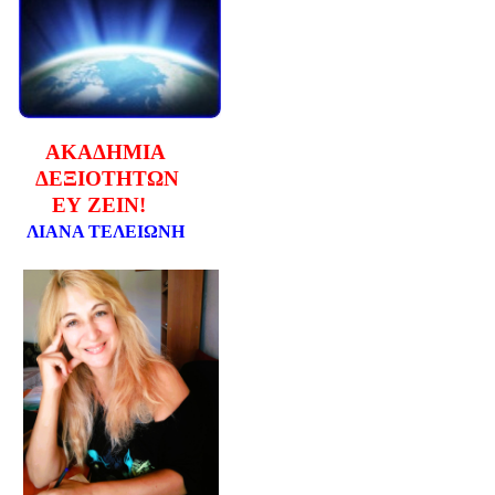
ΑΚΑΔΗΜΙΑ
ΔΕΞΙΟΤΗΤΩΝ
ΕΥ ΖΕΙΝ!
ΛΙΑΝΑ ΤΕΛΕΙΩΝΗ