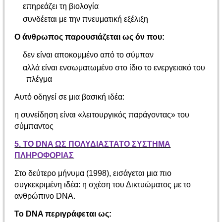
επηρεάζει τη βιολογία
συνδέεται με την πνευματική εξέλιξη
Ο άνθρωπος παρουσιάζεται ως όν που:
δεν είναι αποκομμένο από το σύμπαν
αλλά είναι ενσωματωμένο στο ίδιο το ενεργειακό του
πλέγμα
Αυτό οδηγεί σε μια βασική ιδέα:
η συνείδηση είναι «λειτουργικός παράγοντας» του
σύμπαντος
5. ΤΟ DNA ΩΣ ΠΟΛΥΔΙΑΣΤΑΤΟ ΣΥΣΤΗΜΑ
ΠΛΗΡΟΦΟΡΙΑΣ
Στο δεύτερο μήνυμα (1998), εισάγεται μια πιο
συγκεκριμένη ιδέα: η σχέση του Δικτυώματος με το
ανθρώπινο DNA.
Το DNA περιγράφεται ως: