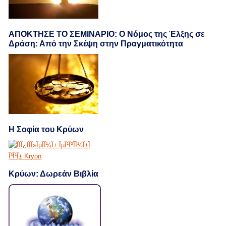
ΑΠΟΚΤΗΣΕ ΤΟ ΣΕΜΙΝΑΡΙΟ: Ο Νόμος της Έλξης σε
Δράση: Από την Σκέψη στην Πραγματικότητα
Η Σοφία του Κρύων
Κρύων: Δωρεάν Βιβλία