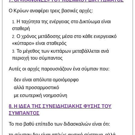
Ο Κρύων αναφέρει τρεις βασικές αρχές:
Η ταχύτητα της ενέργειας στο Δικτύωμα είναι
σταθερή
Ο χρόνος μετάδοσης μέσα στο κάθε ενεργειακό
«κύτταρο» είναι σταθερός
Το μέγεθος των κυττάρων μεταβάλλεται ανά
περιοχή του σύμπαντος
Αυτές οι αρχές παρουσιάζουν ένα σύμπαν που:
δεν είναι απόλυτα ομοιόμορφο
αλλά προσαρμοστικό
με εσωτερική νοημοσύνη
8. Η ΙΔΕΑ ΤΗΣ ΣΥΝΕΙΔΗΣΙΑΚΗΣ ΦΥΣΗΣ ΤΟΥ
ΣΥΜΠΑΝΤΟΣ
Το πιο βαθύ επίπεδο των διδασκαλιών είναι ότι:
το σύμπαν δεν είναι απλώς φυσικό σύστημα, αλλά