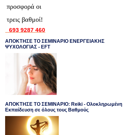
προσφορά οι
τρεις βαθμοί!
693 9287 460
ΑΠΟΚΤΗΣΕ ΤΟ ΣΕΜΙΝΑΡΙΟ ΕΝΕΡΓΕΙΑΚΗΣ
ΨΥΧΟΛΟΓΙΑΣ - EFT
ΑΠΟΚΤΗΣΕ ΤΟ ΣΕΜΙΝΑΡΙΟ: Reiki - Ολοκληρωμένη
Εκπαίδευση σε όλους τους Βαθμούς