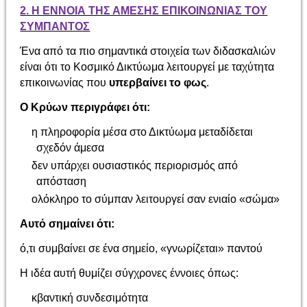
2. Η ΕΝΝΟΙΑ ΤΗΣ ΑΜΕΣΗΣ ΕΠΙΚΟΙΝΩΝΙΑΣ ΤΟΥ
ΣΥΜΠΑΝΤΟΣ
Ένα από τα πιο σημαντικά στοιχεία των διδασκαλιών
είναι ότι το Κοσμικό Δικτύωμα λειτουργεί με ταχύτητα
επικοινωνίας που
υπερβαίνει το φως
.
Ο Κρύων περιγράφει ότι:
η πληροφορία μέσα στο Δικτύωμα μεταδίδεται
σχεδόν άμεσα
δεν υπάρχει ουσιαστικός περιορισμός από
απόσταση
ολόκληρο το σύμπαν λειτουργεί σαν ενιαίο «σώμα»
Αυτό σημαίνει ότι:
ό,τι συμβαίνει σε ένα σημείο, «γνωρίζεται» παντού
Η ιδέα αυτή θυμίζει σύγχρονες έννοιες όπως:
κβαντική συνδεσιμότητα