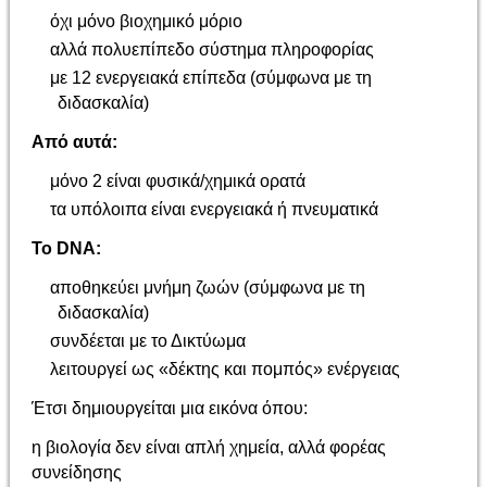
όχι μόνο βιοχημικό μόριο
αλλά πολυεπίπεδο σύστημα πληροφορίας
με 12 ενεργειακά επίπεδα (σύμφωνα με τη
διδασκαλία)
Από αυτά:
μόνο 2 είναι φυσικά/χημικά ορατά
τα υπόλοιπα είναι ενεργειακά ή πνευματικά
Το DNA:
αποθηκεύει μνήμη ζωών (σύμφωνα με τη
διδασκαλία)
συνδέεται με το Δικτύωμα
λειτουργεί ως «δέκτης και πομπός» ενέργειας
Έτσι δημιουργείται μια εικόνα όπου:
η βιολογία δεν είναι απλή χημεία, αλλά φορέας
συνείδησης