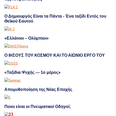
Ο Δημιουργός Είναι τα Πάντα - Ένα ταξίδι Εντός του
Θεϊκού Εαυτού
«Ελλάνιοι – Ολύμπιοι»
Ο ΙΗΣΟΥΣ ΤΟΥ ΚΟΣΜΟΥ ΚΑΙ ΤΟ ΑΙΩΝΙΟ ΕΡΓΟ ΤΟΥ
«Ταξίδια Ψυχής — 1ο μέρος»
Απομυθοποίηση της Νέας Εποχής
Ποιοι είναι οι Πνευματικοί Οδηγοί;