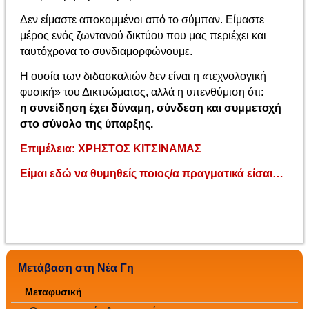
Δεν είμαστε αποκομμένοι από το σύμπαν. Είμαστε
μέρος ενός ζωντανού δικτύου που μας περιέχει και
ταυτόχρονα το συνδιαμορφώνουμε.
Η ουσία των διδασκαλιών δεν είναι η «τεχνολογική
φυσική» του Δικτυώματος, αλλά η υπενθύμιση ότι:
η συνείδηση έχει δύναμη, σύνδεση και συμμετοχή
στο σύνολο της ύπαρξης.
Επιμέλεια: ΧΡΗΣΤΟΣ ΚΙΤΣΙΝΑΜΑΣ
Είμαι εδώ να θυμηθείς ποιος/α πραγματικά είσαι…
Μετάβαση στη Νέα Γη
Μεταφυσική