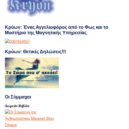
Κρύων: Ένας Αγγελιοφόρος από το Φως και το
Μυστήριο της Μαγνητικής Υπηρεσίας
Κρύων: Θετικές Δηλώσεις!!!
Οι Σύμμαχοι
Δωρεάν Βιβλία