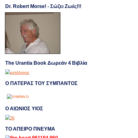
Dr. Robert Morse! - Σώζει Ζωές!!!
The Urantia Book Δωρεάν 4 Βιβλία
Ο ΠΑΤΕΡΑΣ ΤΟΥ ΣΥΜΠΑΝΤΟΣ
Ο ΑΙΩΝΙΟΣ ΥΙΟΣ
ΤΟ ΑΠΕΙΡΟ ΠΝΕΥΜΑ