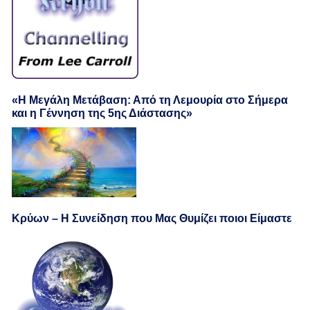
«Η Μεγάλη Μετάβαση: Από τη Λεμουρία στο Σήμερα
και η Γέννηση της 5ης Διάστασης»
Κρύων – Η Συνείδηση που Μας Θυμίζει ποιοι Είμαστε