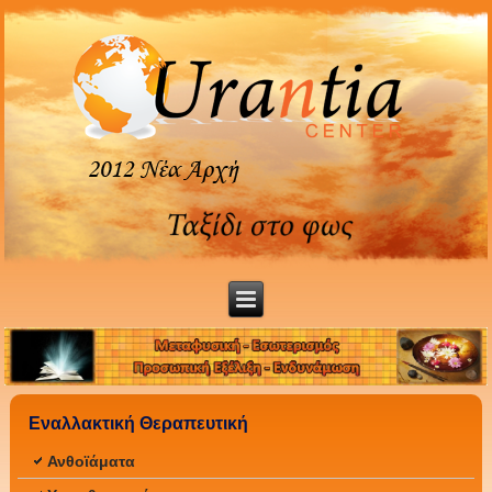
Εναλλακτική Θεραπευτική
Ανθοϊάματα